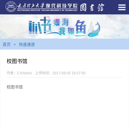
首页
>
快速通道
校图书馆
作者：CXAdmin
上传时间：2017-08-05 18:37:56
校图书馆