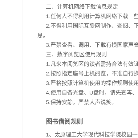
二、计算机网络下载信息规定
1.任何人不得利用计算机网络下载一
2.不得利用国际互联网制作、查阅
息。
3.严禁查看、调用、下载有损国家声
三、数字阅览区使用规则
1.凡来本阅览区的读者需持合法有效
2.按照指定座号上机阅览，不准自行
3.严格按照计算机使用的操作规则
4.使用自备光盘、U盘时，请先查毒
5.保持安静，严禁大声说笑。
图书借阅规则
1、太原理工大学现代科技学院校园