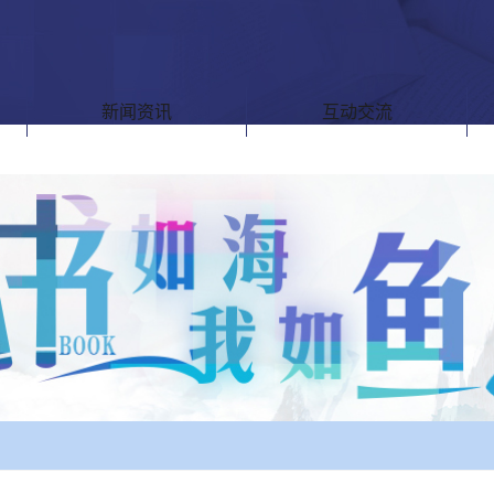
新闻资讯
互动交流