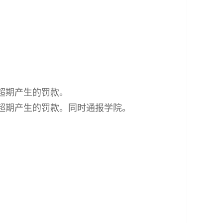
超期产生的罚款。
因超期产生的罚款。同时通报学院。